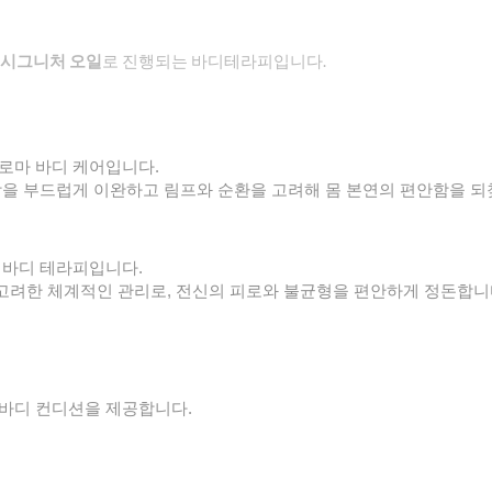
 시그니처 오일
로 진행되는
바디테라피입니다.
로마 바디 케어입니다.
장을 부드럽게 이완하고 림프와 순환을 고려해 몸 본연의 편안함을 
 바디 테라피입니다.
고려한 체계적인 관리로, 전신의 피로와 불균형을 편안하게 정돈합니
 바디 컨디션을 제공합니다.