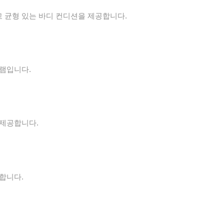
 균형 있는 바디 컨디션을 제공합니다.
그램입니다.
 제공합니다.
합니다.