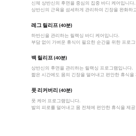
신체 상반신의 후면을 중심의 집중 바디 케어입니다.
상반신의 근육을 섬세하게 관리하여 긴장을 완화하고
레그 릴리프
(40분)
하반신을 관리하는 릴랙싱 바디 케어입니다.
부담 없이 가벼운 휴식이 필요한 순간을 위한 프로
백 릴리프
(40분)
상반신의 후면을 관리하는 릴랙싱 프로그램입니다.
짧은 시간에도 몸의 긴장을 덜어내고 편안한 휴식을
풋 리커버리
(40분)
풋 케어 프로그램입니다.
발의 피로를 덜어내고 몸 전체에 편안한 휴식을 제공