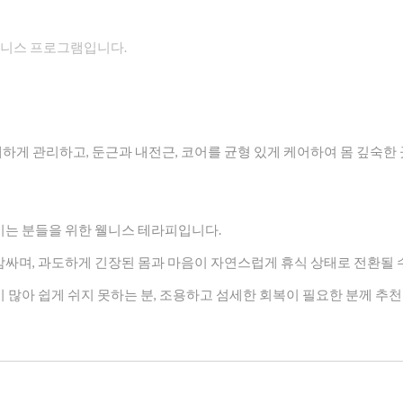
웰니스 프로그램입니다.
하게 관리하고, 둔근과 내전근, 코어를 균형 있게 케어하여 몸 깊숙한
끼는 분들을 위한 웰니스 테라피입니다.
싸며, 과도하게 긴장된 몸과 마음이 자연스럽게 휴식 상태로 전환될 
 많아 쉽게 쉬지 못하는 분, 조용하고 섬세한 회복이 필요한 분께 추