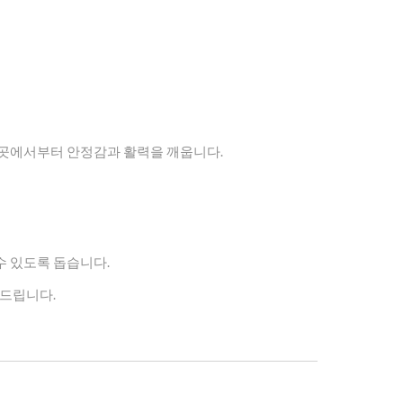
 곳에서부터 안정감과 활력을 깨웁니다.
수 있도록 돕습니다.
천드립니다.